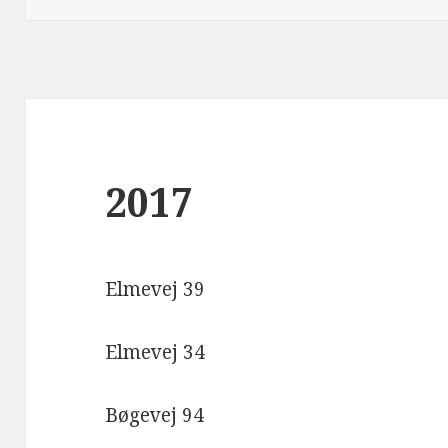
2017
Elmevej 39
Elmevej 34
Bøgevej 94