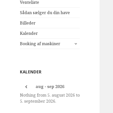
Venteliste
Sådan sælger du din have
Billeder
Kalender
udvid
Booking af maskiner
undermenu
KALENDER
aug - sep 2026
Nothing from 5. august 2026 to
5. september 2026.