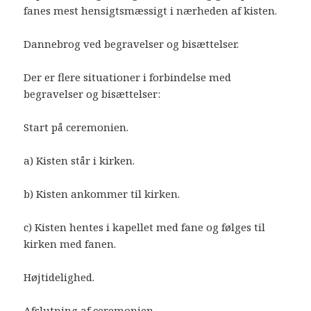
fanes mest hensigtsmæssigt i nærheden af kisten.
Dannebrog ved begravelser og bisættelser.
Der er flere situationer i forbindelse med
begravelser og bisættelser:
Start på ceremonien.
a) Kisten står i kirken.
b) Kisten ankommer til kirken.
c) Kisten hentes i kapellet med fane og følges til
kirken med fanen.
Højtidelighed.
Afslutning af ceremonien.