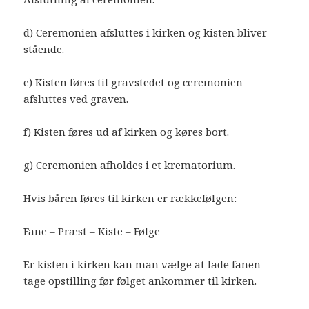
d) Ceremonien afsluttes i kirken og kisten bliver
stående.
e) Kisten føres til gravstedet og ceremonien
afsluttes ved graven.
f) Kisten føres ud af kirken og køres bort.
g) Ceremonien afholdes i et krematorium.
Hvis båren føres til kirken er rækkefølgen:
Fane – Præst – Kiste – Følge
Er kisten i kirken kan man vælge at lade fanen
tage opstilling før følget ankommer til kirken.